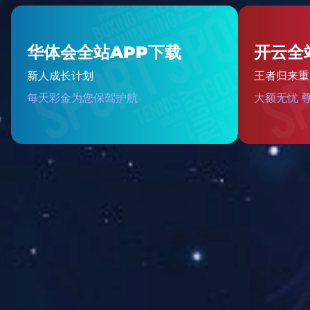
无需注册，即刻体验部分赛事