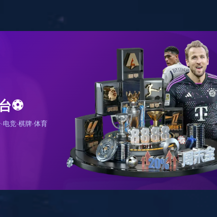
析
与实时比
聚合、数据预
模型与专业的内