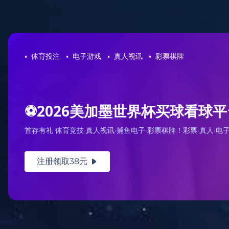
懂球体育
懂球体育
深度解
分
懂球体育为您提供高清直播、实时比分、赛事
测、社区聊球等一站式服务。通过精准的数据
容团队，助您深度洞察足球世界。
立即体验
查看赛程