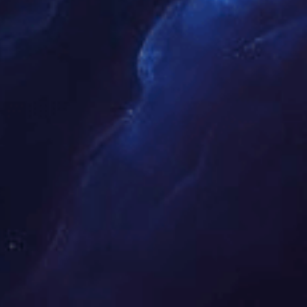
球员表现评分与热区
xG 预期进球数深度
历史交锋胜率统计
控球率与射门频率图
探索数据模型