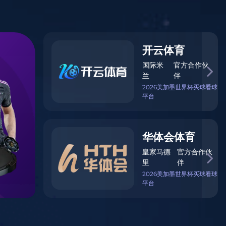
首页
直播
数据
订阅
社区
战报
关于
常见问题