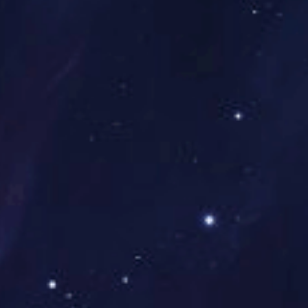
秒延迟比分提醒。无论您是在
2 - 1
22:00
1 - 0
0 - 0