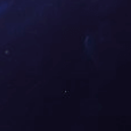
图
分析
表