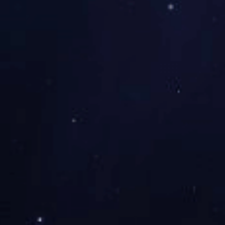
基础赛事数据
社区参与权限
文字战报阅读
立即开始