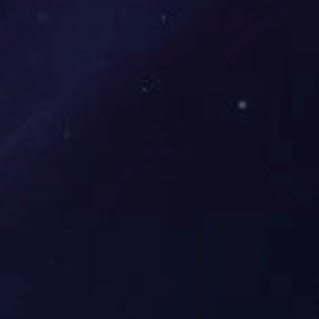
选择您的订阅套餐
从基础数据到专家级分析，满足不同层级的需求
最受欢迎
球迷版
¥29
/月
适合资深足球迷
高清直播权限